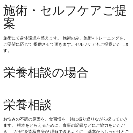
施術・セルフケアご提
案
施術にて身体環境を整えます。 施術のみ、施術+トレーニングを、
ご要望に応じて 提供させて頂きます。セルフケアもご提案いたしま
す。
栄養相談の場合
栄養相談
お悩みの不調の原因を、食習慣を一緒に振り返りながら探っていき
ます。 根本をとらえるために、食事の記録などにご協力をいただ
き、 ”なぜ“を皆様自身が 理解できるように、基本からしっかりとご