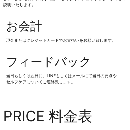
説明いたします。
お会計
現金またはクレジットカードでお支払いをお願い致します。
フィードバック
当日もしくは翌日に、LINEもしくはメールにて当日の要点や
セルフケアについてご連絡致します。
PRICE
料金表