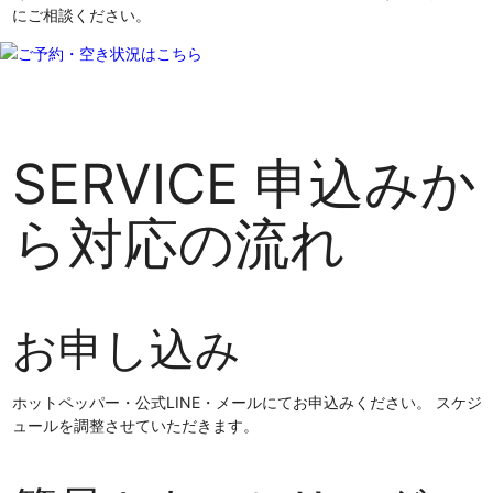
にご相談ください。
SERVICE
申込みか
ら対応の流れ
お申し込み
ホットペッパー・公式LINE・メールにてお申込みください。 スケジ
ュールを調整させていただきます。