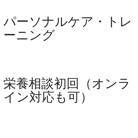
パーソナルケア・トレ
ーニング
栄養相談初回（オンラ
イン対応も可）