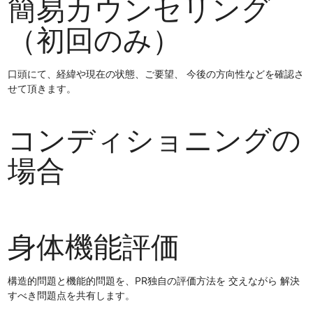
簡易カウンセリング
（初回のみ）
口頭にて、経緯や現在の状態、ご要望、 今後の方向性などを確認さ
せて頂きます。
コンディショニングの
場合
身体機能評価
構造的問題と機能的問題を、PR独自の評価方法を 交えながら 解決
すべき問題点を共有します。